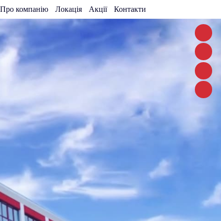
Про компанію
Локація
Акції
Контакти